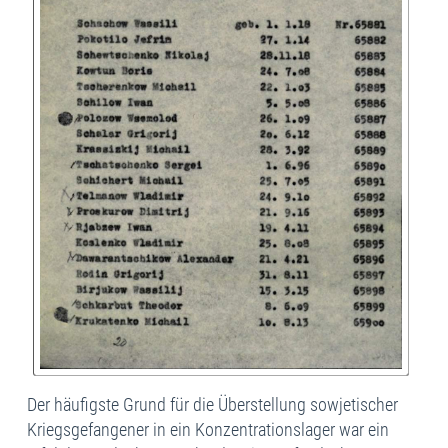
Der häufigste Grund für die Überstellung sowjetischer
Kriegsgefangener in ein Konzentrationslager war ein